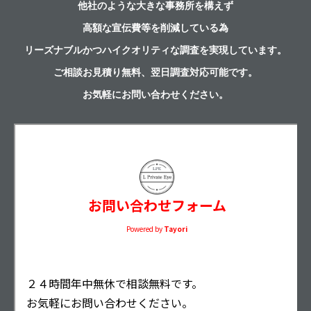
他社のような大きな事務所を構えず
高額な宣伝費等を削減している為
リーズナブルかつハイクオリティな調査を実現しています。
ご相談お見積り無料、
翌日調査対応可能です。
お気軽にお問い合わせください。