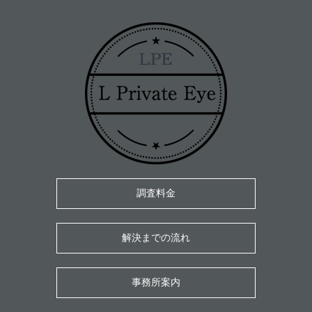
調査料金
解決までの流れ
事務所案内